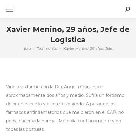
Busc
Xavier Menino, 29 años, Jefe de
Logística
Inicio
Testimonios
Xavier Menino, 29 años, Jefe…
Estás aquí:
Vine a visitarme con la Dra. Angela Olaru hace
aproximadamente dos años y medio. Sufría un fortísimo
dolor en el cuello y el brazo izquierdo. A pesar de los
fármacos antinflamatorios que me dieron en el CAP, no
podía hacer vida normal. Me dolía continuamente y en
todas las posturas.