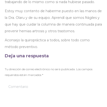
trabajando de lo mismo como si nada hubiese pasado.
Estoy muy contento de haberme puesto en las manos de
la Dra. Olaru y de su equipo. Aprendí que somos frágiles y
que hay que cuidar la columna de manera continuada para
prevenir hernias artrosis y otros trastornos.
Aconsejo la quiropráctica a todos, sobre todo como
método preventivo.
Deja una respuesta
Tu dirección de correo electrónico no será publicada. Los campos
requeridos están marcados
*
Comentario