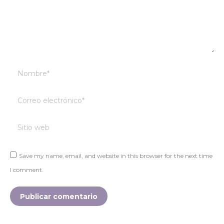
Nombre *
Correo electrónico *
Sitio web
Save my name, email, and website in this browser for the next time
I comment.
Publicar comentario