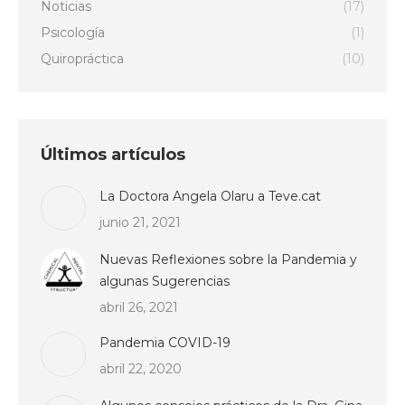
Noticias
(17)
Psicología
(1)
Quiropráctica
(10)
Últimos artículos
La Doctora Angela Olaru a Teve.cat
junio 21, 2021
Nuevas Reflexiones sobre la Pandemia y
algunas Sugerencias
abril 26, 2021
Pandemia COVID-19
abril 22, 2020