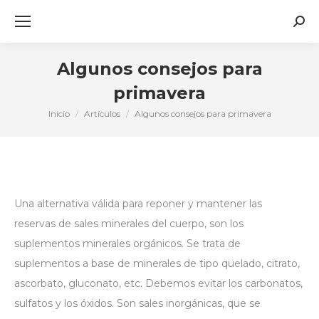
Busc
Algunos consejos para
primavera
Inicio
Artículos
Algunos consejos para primavera
Estás aquí:
Una alternativa válida para reponer y mantener las
reservas de sales minerales del cuerpo, son los
suplementos minerales orgánicos. Se trata de
suplementos a base de minerales de tipo quelado, citrato,
ascorbato, gluconato, etc. Debemos evitar los carbonatos,
sulfatos y los óxidos. Son sales inorgánicas, que se